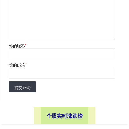
你的昵称
*
你的邮箱
*
提交评论
个股实时涨跌榜