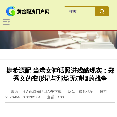
捷希源配 当港女神话照进残酷现实：郑
秀文的变形记与那场无硝烟的战争
来源：股票配资知识网APP下载
网站：盛达优配
日期：
2026-04-30 06:02:04
查看：180