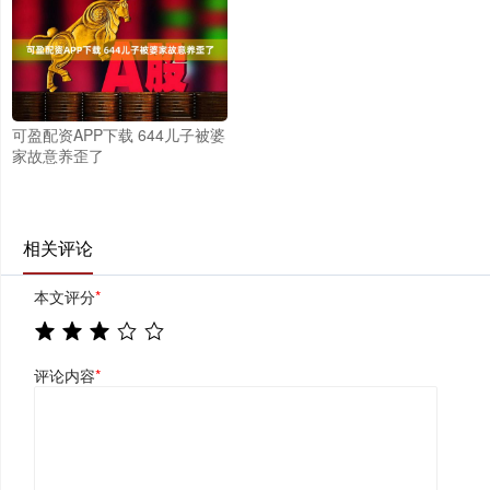
可盈配资APP下载 644儿子被婆
家故意养歪了
相关评论
本文评分
*
评论内容
*