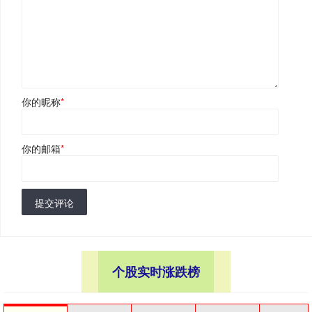
你的昵称
*
你的邮箱
*
提交评论
个股实时涨跌榜