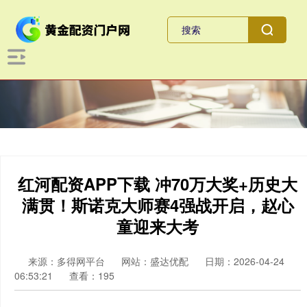
红河配资APP下载 冲70万大奖+历史大
满贯！斯诺克大师赛4强战开启，赵心
童迎来大考
来源：多得网平台
网站：盛达优配
日期：2026-04-24
06:53:21
查看：195