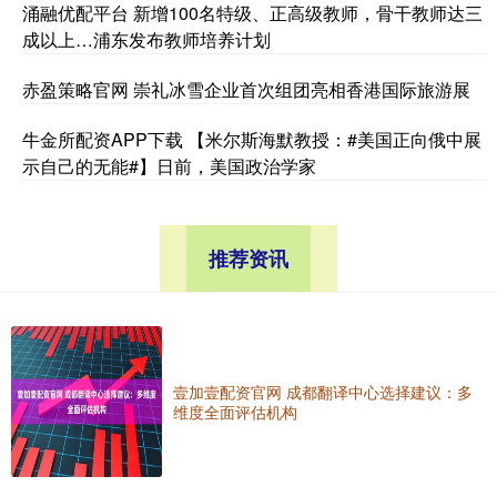
涌融优配平台 新增100名特级、正高级教师，骨干教师达三
成以上…浦东发布教师培养计划
赤盈策略官网 崇礼冰雪企业首次组团亮相香港国际旅游展
牛金所配资APP下载 【米尔斯海默教授：#美国正向俄中展
示自己的无能#】日前，美国政治学家
推荐资讯
壹加壹配资官网 成都翻译中心选择建议：多
维度全面评估机构