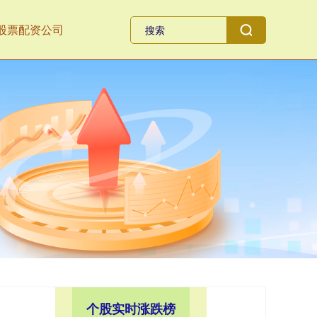
股票配资公司
个股实时涨跌榜