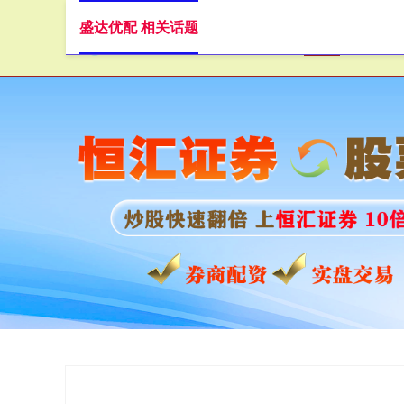
盛达优配 相关话题
首页