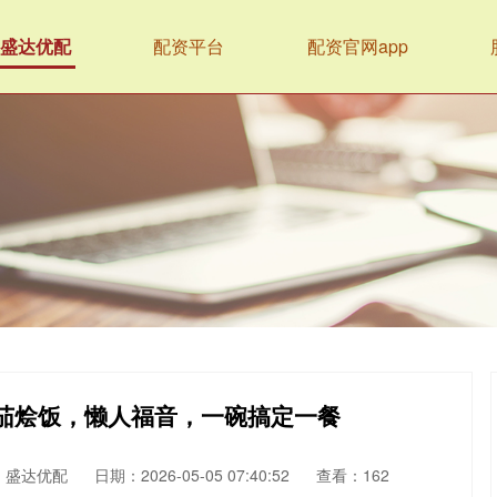
盛达优配
配资平台
配资官网app
番茄烩饭，懒人福音，一碗搞定一餐
：盛达优配
日期：2026-05-05 07:40:52
查看：162