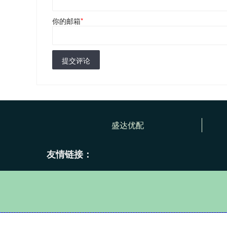
你的邮箱
*
提交评论
盛达优配
友情链接：