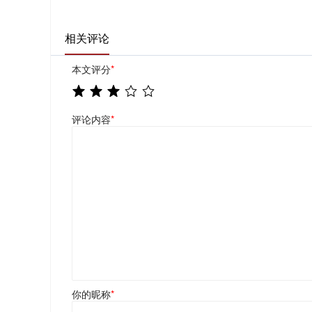
相关评论
本文评分
*
评论内容
*
你的昵称
*