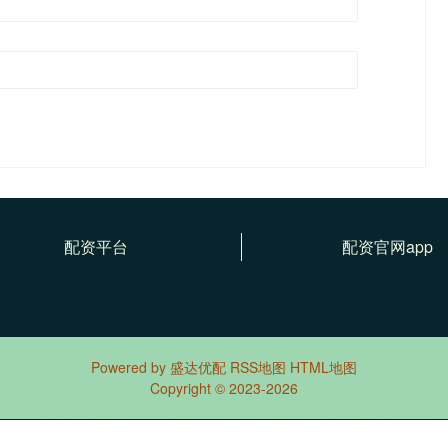
配资平台
配资官网app
Powered by
盛达优配
RSS地图
HTML地图
Copyright
© 2023-2026