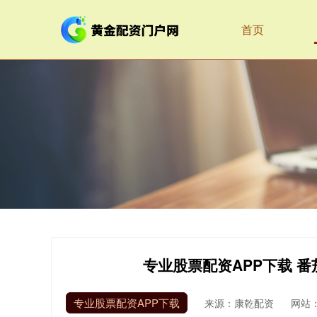
首页
专业股票配资APP下载 
专业股票配资APP下载
来源：康乾配资
网站