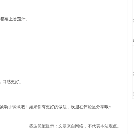
饭都裹上番茄汁。
，口感更好。
紧动手试试吧！如果你有更好的做法，欢迎在评论区分享哦~
盛达优配提示：文章来自网络，不代表本站观点。