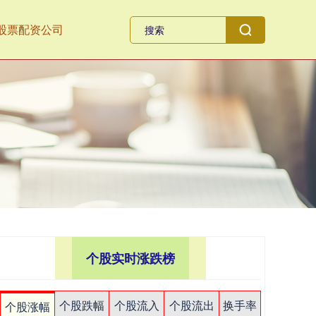
股票配资公司
个股实时涨跌榜
个股跌幅
个股流入
个股流出
换手率
个股涨幅