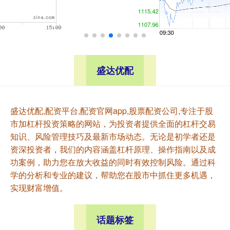
盛达优配
盛达优配,配资平台,配资官网app,股票配资公司,专注于股
市加杠杆投资策略的网站，为投资者提供全面的杠杆交易
知识、风险管理技巧及最新市场动态。无论是初学者还是
资深投资者，我们的内容涵盖杠杆原理、操作指南以及成
功案例，助力您在放大收益的同时有效控制风险。通过科
学的分析和专业的建议，帮助您在股市中抓住更多机遇，
实现财富增值。
话题标签