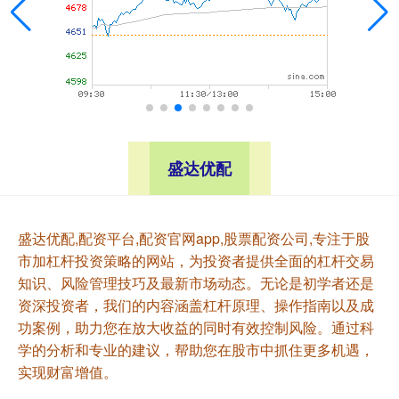
盛达优配
盛达优配,配资平台,配资官网app,股票配资公司,专注于股
市加杠杆投资策略的网站，为投资者提供全面的杠杆交易
知识、风险管理技巧及最新市场动态。无论是初学者还是
资深投资者，我们的内容涵盖杠杆原理、操作指南以及成
功案例，助力您在放大收益的同时有效控制风险。通过科
学的分析和专业的建议，帮助您在股市中抓住更多机遇，
实现财富增值。