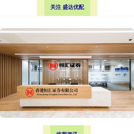
关注 盛达优配