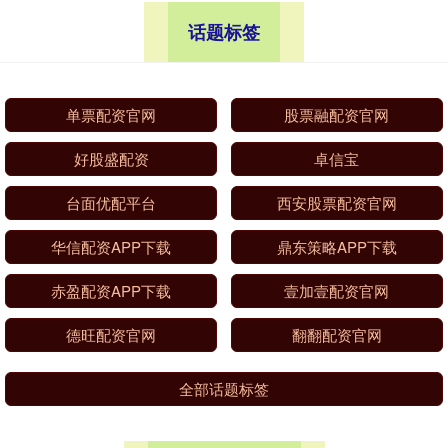
话题标签
单票配资官网
股票融配资官网
好股盛配资
卓信宝
台面优配平台
西安股票配资官网
华信配资APP下载
鼎东策略APP下载
赤盈配资APP下载
壹加壹配资官网
德旺配资官网
翻翻配资官网
全部话题标签