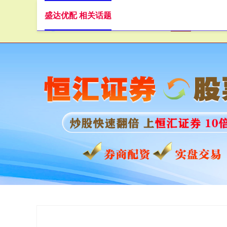
盛达优配 相关话题
首页