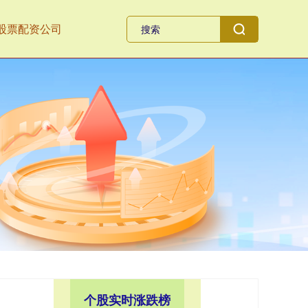
股票配资公司
个股实时涨跌榜