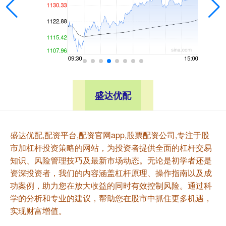
盛达优配
盛达优配,配资平台,配资官网app,股票配资公司,专注于股
市加杠杆投资策略的网站，为投资者提供全面的杠杆交易
知识、风险管理技巧及最新市场动态。无论是初学者还是
资深投资者，我们的内容涵盖杠杆原理、操作指南以及成
功案例，助力您在放大收益的同时有效控制风险。通过科
学的分析和专业的建议，帮助您在股市中抓住更多机遇，
实现财富增值。