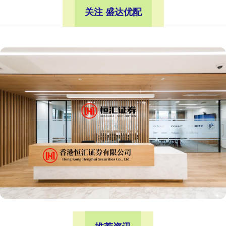
关注 盛达优配