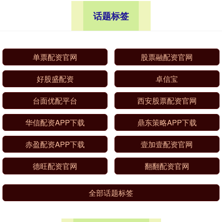
话题标签
单票配资官网
股票融配资官网
好股盛配资
卓信宝
台面优配平台
西安股票配资官网
华信配资APP下载
鼎东策略APP下载
赤盈配资APP下载
壹加壹配资官网
德旺配资官网
翻翻配资官网
全部话题标签