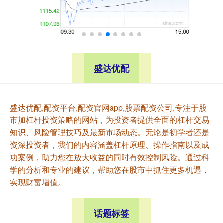
盛达优配
盛达优配,配资平台,配资官网app,股票配资公司,专注于股
市加杠杆投资策略的网站，为投资者提供全面的杠杆交易
知识、风险管理技巧及最新市场动态。无论是初学者还是
资深投资者，我们的内容涵盖杠杆原理、操作指南以及成
功案例，助力您在放大收益的同时有效控制风险。通过科
学的分析和专业的建议，帮助您在股市中抓住更多机遇，
实现财富增值。
话题标签