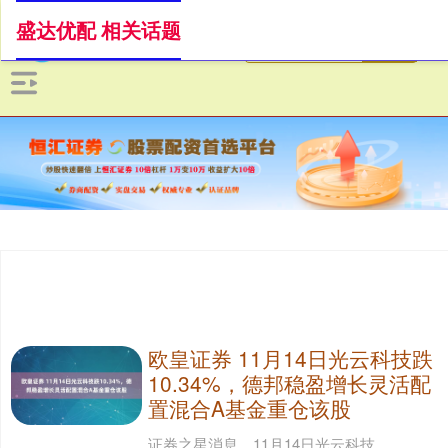
盛达优配 相关话题
欧皇证券 11月14日光云科技跌
10.34%，德邦稳盈增长灵活配
置混合A基金重仓该股
证券之星消息，11月14日光云科技