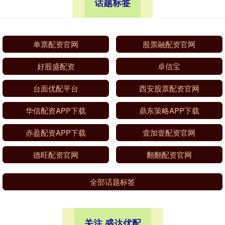
话题标签
单票配资官网
股票融配资官网
好股盛配资
卓信宝
台面优配平台
西安股票配资官网
华信配资APP下载
鼎东策略APP下载
赤盈配资APP下载
壹加壹配资官网
德旺配资官网
翻翻配资官网
全部话题标签
关注 盛达优配