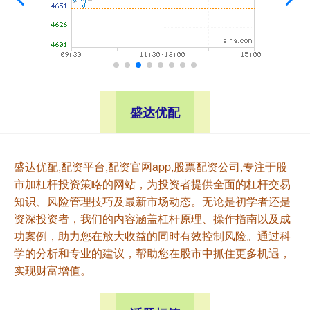
盛达优配
盛达优配,配资平台,配资官网app,股票配资公司,专注于股
市加杠杆投资策略的网站，为投资者提供全面的杠杆交易
知识、风险管理技巧及最新市场动态。无论是初学者还是
资深投资者，我们的内容涵盖杠杆原理、操作指南以及成
功案例，助力您在放大收益的同时有效控制风险。通过科
学的分析和专业的建议，帮助您在股市中抓住更多机遇，
实现财富增值。