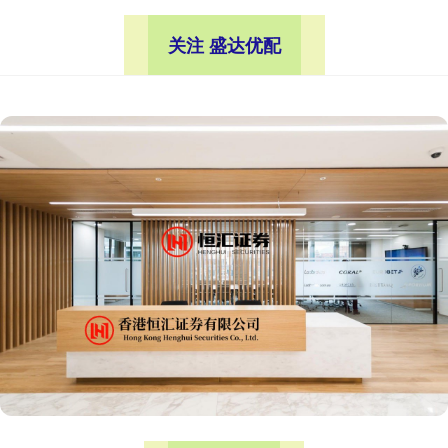
关注 盛达优配