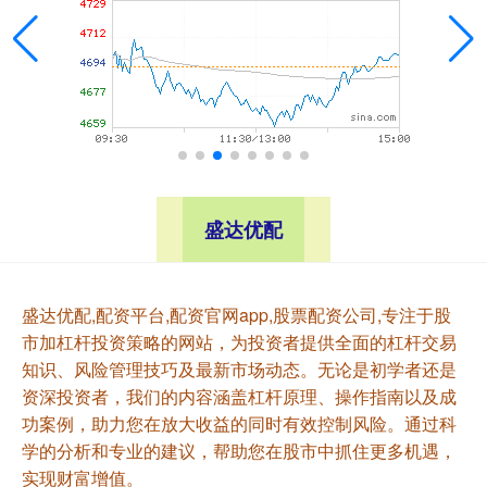
盛达优配
盛达优配,配资平台,配资官网app,股票配资公司,专注于股
市加杠杆投资策略的网站，为投资者提供全面的杠杆交易
知识、风险管理技巧及最新市场动态。无论是初学者还是
资深投资者，我们的内容涵盖杠杆原理、操作指南以及成
功案例，助力您在放大收益的同时有效控制风险。通过科
学的分析和专业的建议，帮助您在股市中抓住更多机遇，
实现财富增值。