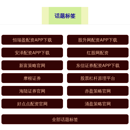
话题标签
恒瑞盈配资APP下载
股升网配资APP下载
安泽配资APP下载
红股网配资
新富策略官网
东信证券配资APP下载
摩根证券
股票杠杆原理平台
海陆证券官网
赤盈策略官网
好点点配资官网
涌盈策略官网
全部话题标签