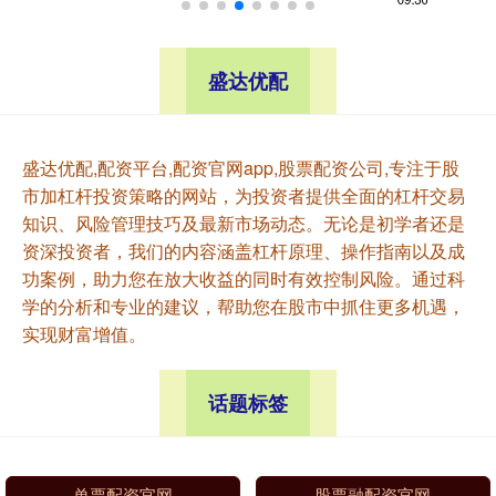
盛达优配
盛达优配,配资平台,配资官网app,股票配资公司,专注于股
市加杠杆投资策略的网站，为投资者提供全面的杠杆交易
知识、风险管理技巧及最新市场动态。无论是初学者还是
资深投资者，我们的内容涵盖杠杆原理、操作指南以及成
功案例，助力您在放大收益的同时有效控制风险。通过科
学的分析和专业的建议，帮助您在股市中抓住更多机遇，
实现财富增值。
话题标签
单票配资官网
股票融配资官网