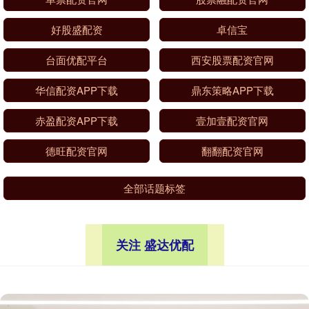
好股盛配资
卓信宝
台面优配平台
西安股票配资官网
华信配资APP下载
鼎东策略APP下载
赤盈配资APP下载
壹加壹配资官网
德旺配资官网
翻翻配资官网
全部话题标签
关注 盛达优配