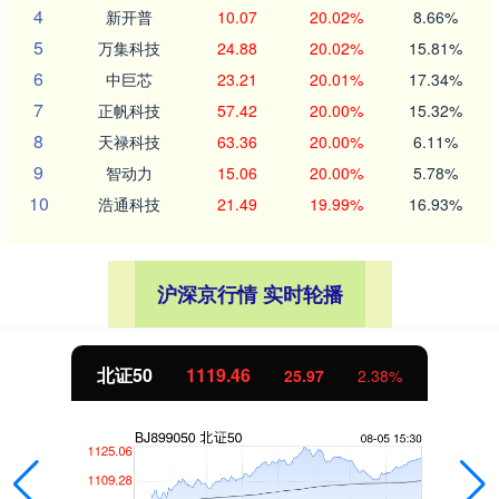
4
新开普
10.07
20.02%
8.66%
5
万集科技
24.88
20.02%
15.81%
6
中巨芯
23.21
20.01%
17.34%
7
正帆科技
57.42
20.00%
15.32%
8
天禄科技
63.36
20.00%
6.11%
9
智动力
15.06
20.00%
5.78%
10
浩通科技
21.49
19.99%
16.93%
沪深京行情 实时轮播
北证50
1119.46
25.97
2.38%