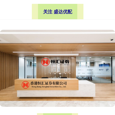
关注 盛达优配