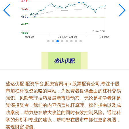
盛达优配
盛达优配,配资平台,配资官网app,股票配资公司,专注于股
市加杠杆投资策略的网站，为投资者提供全面的杠杆交易
知识、风险管理技巧及最新市场动态。无论是初学者还是
资深投资者，我们的内容涵盖杠杆原理、操作指南以及成
功案例，助力您在放大收益的同时有效控制风险。通过科
学的分析和专业的建议，帮助您在股市中抓住更多机遇，
实现财富增值。