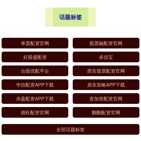
话题标签
单票配资官网
股票融配资官网
好股盛配资
卓信宝
台面优配平台
西安股票配资官网
华信配资APP下载
鼎东策略APP下载
赤盈配资APP下载
壹加壹配资官网
德旺配资官网
翻翻配资官网
全部话题标签