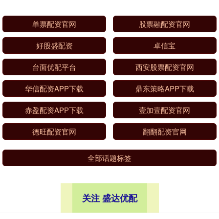
单票配资官网
股票融配资官网
好股盛配资
卓信宝
台面优配平台
西安股票配资官网
华信配资APP下载
鼎东策略APP下载
赤盈配资APP下载
壹加壹配资官网
德旺配资官网
翻翻配资官网
全部话题标签
关注 盛达优配