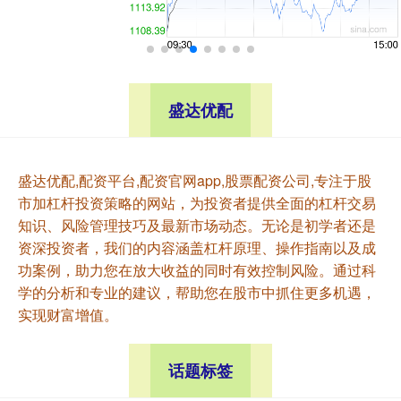
盛达优配
盛达优配,配资平台,配资官网app,股票配资公司,专注于股
市加杠杆投资策略的网站，为投资者提供全面的杠杆交易
知识、风险管理技巧及最新市场动态。无论是初学者还是
资深投资者，我们的内容涵盖杠杆原理、操作指南以及成
功案例，助力您在放大收益的同时有效控制风险。通过科
学的分析和专业的建议，帮助您在股市中抓住更多机遇，
实现财富增值。
话题标签